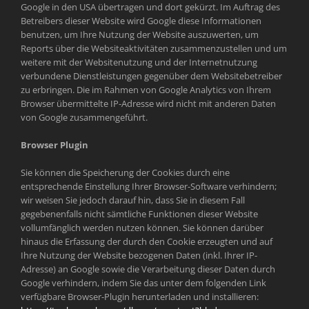
Google in den USA übertragen und dort gekürzt. Im Auftrag des
Betreibers dieser Website wird Google diese Informationen
benutzen, um Ihre Nutzung der Website auszuwerten, um
Reports über die Websiteaktivitäten zusammenzustellen und um
weitere mit der Websitenutzung und der Internetnutzung
verbundene Dienstleistungen gegenüber dem Websitebetreiber
zu erbringen. Die im Rahmen von Google Analytics von Ihrem
Browser übermittelte IP-Adresse wird nicht mit anderen Daten
von Google zusammengeführt.
Browser Plugin
Sie können die Speicherung der Cookies durch eine
entsprechende Einstellung Ihrer Browser-Software verhindern;
wir weisen Sie jedoch darauf hin, dass Sie in diesem Fall
gegebenenfalls nicht sämtliche Funktionen dieser Website
vollumfänglich werden nutzen können. Sie können darüber
hinaus die Erfassung der durch den Cookie erzeugten und auf
Ihre Nutzung der Website bezogenen Daten (inkl. Ihrer IP-
Adresse) an Google sowie die Verarbeitung dieser Daten durch
Google verhindern, indem Sie das unter dem folgenden Link
verfügbare Browser-Plugin herunterladen und installieren: