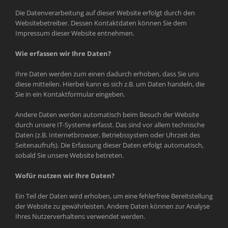
Die Datenverarbeitung auf dieser Website erfolgt durch den
Websitebetreiber. Dessen Kontaktdaten können Sie dem
Impressum dieser Website entnehmen.
Wie erfassen wir Ihre Daten?
Ihre Daten werden zum einen dadurch erhoben, dass Sie uns
diese mitteilen. Hierbei kann es sich z.B. um Daten handeln, die
Sie in ein Kontaktformular eingeben.
Andere Daten werden automatisch beim Besuch der Website
durch unsere IT-Systeme erfasst. Das sind vor allem technische
Daten (z.B. Internetbrowser, Betriebssystem oder Uhrzeit des
Seitenaufrufs). Die Erfassung dieser Daten erfolgt automatisch,
sobald Sie unsere Website betreten.
Wofür nutzen wir Ihre Daten?
Ein Teil der Daten wird erhoben, um eine fehlerfreie Bereitstellung
der Website zu gewährleisten. Andere Daten können zur Analyse
Ihres Nutzerverhaltens verwendet werden.