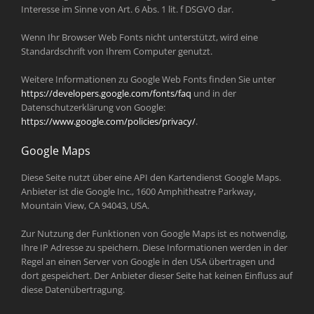
Interesse im Sinne von Art. 6 Abs. 1 lit. f DSGVO dar.
Wenn Ihr Browser Web Fonts nicht unterstützt, wird eine
Standardschrift von Ihrem Computer genutzt.
Weitere Informationen zu Google Web Fonts finden Sie unter
https://developers.google.com/fonts/faq
und in der
Datenschutzerklärung von Google:
https://www.google.com/policies/privacy/
.
Google Maps
Diese Seite nutzt über eine API den Kartendienst Google Maps.
Anbieter ist die Google Inc., 1600 Amphitheatre Parkway,
Mountain View, CA 94043, USA.
Zur Nutzung der Funktionen von Google Maps ist es notwendig,
Ihre IP Adresse zu speichern. Diese Informationen werden in der
Regel an einen Server von Google in den USA übertragen und
dort gespeichert. Der Anbieter dieser Seite hat keinen Einfluss auf
diese Datenübertragung.