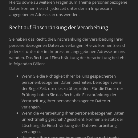
Hierzu sowie zu weiteren Fragen zum Thema personenbezogene
Daten können Sie sich jederzeit unter der im Impressum
angegebenen Adresse an uns wenden.
Recht auf Einschränkung der Verarbeitung
Sie haben das Recht, die Einschränkung der Verarbeitung Ihrer
personenbezogenen Daten zu verlangen. Hierzu können Sie sich
jederzeit unter der im Impressum angegebenen Adresse an uns
wenden. Das Recht auf Einschränkung der Verarbeitung besteht
in folgenden Fällen:
Wenn Sie die Richtigkeit Ihrer bei uns gespeicherten
personenbezogenen Daten bestreiten, benötigen wir in
der Regel Zeit, um dies zu überprüfen. Für die Dauer der
Prüfung haben Sie das Recht, die Einschränkung der
Verarbeitung Ihrer personenbezogenen Daten zu
verlangen.
Wenn die Verarbeitung Ihrer personenbezogenen Daten
unrechtmäßig geschah / geschieht, können Sie statt der
Löschung die Einschränkung der Datenverarbeitung
verlangen.
Wenn wir Ihre personenbezogenen Daten nicht mehr