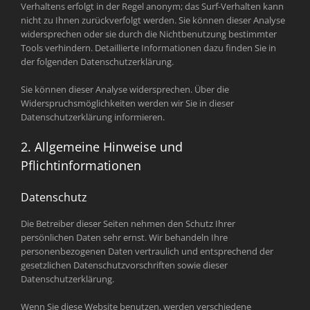
Verhaltens erfolgt in der Regel anonym; das Surf-Verhalten kann
nicht zu Ihnen zurückverfolgt werden. Sie können dieser Analyse
widersprechen oder sie durch die Nichtbenutzung bestimmter
Tools verhindern. Detaillierte Informationen dazu finden Sie in
der folgenden Datenschutzerklärung.
Sie können dieser Analyse widersprechen. Über die
Widerspruchsmöglichkeiten werden wir Sie in dieser
Datenschutzerklärung informieren.
2. Allgemeine Hinweise und
Pflichtinformationen
Datenschutz
Die Betreiber dieser Seiten nehmen den Schutz Ihrer
persönlichen Daten sehr ernst. Wir behandeln Ihre
personenbezogenen Daten vertraulich und entsprechend der
gesetzlichen Datenschutzvorschriften sowie dieser
Datenschutzerklärung.
Wenn Sie diese Website benutzen, werden verschiedene