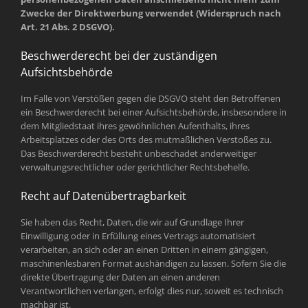
Zwecke der Direktwerbung verwendet (Widerspruch nach
Art. 21 Abs. 2 DSGVO).
Beschwerderecht bei der zuständigen
Aufsichtsbehörde
Im Falle von Verstößen gegen die DSGVO steht den Betroffenen
ein Beschwerderecht bei einer Aufsichtsbehörde, insbesondere in
dem Mitgliedstaat ihres gewöhnlichen Aufenthalts, ihres
Arbeitsplatzes oder des Orts des mutmaßlichen Verstoßes zu.
Das Beschwerderecht besteht unbeschadet anderweitiger
verwaltungsrechtlicher oder gerichtlicher Rechtsbehelfe.
Recht auf Datenübertragbarkeit
Sie haben das Recht, Daten, die wir auf Grundlage Ihrer
Einwilligung oder in Erfüllung eines Vertrags automatisiert
verarbeiten, an sich oder an einen Dritten in einem gängigen,
maschinenlesbaren Format aushändigen zu lassen. Sofern Sie die
direkte Übertragung der Daten an einen anderen
Verantwortlichen verlangen, erfolgt dies nur, soweit es technisch
machbar ist.