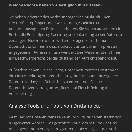
Welche Rechte haben Sie bezüglich Ihrer Daten?
Sie haben jederzeit das Recht unentgeltlich Auskunft über
Herkunft, Empfänger und Zweck Ihrer gespeicherten
personenbezogenen Daten zu erhalten. Sie haben außerdem ein
Recht, die Berichtigung, Sperrung oder Löschung dieser Daten zu
verlangen. Hierzu sowie zu weiteren Fragen zum Thema
Datenschutz können Sie sich jederzeit unter der im Impressum
angegebenen Adresse an uns wenden. Des Weiteren steht Ihnen
ein Beschwerderecht bei der zuständigen Aufsichtsbehörde zu.
Außerdem haben Sie das Recht, unter bestimmten Umständen
die Einschränkung der Verarbeitung Ihrer personenbezogenen
Daten zu verlangen. Details hierzu entnehmen Sie der
Datenschutzerklärung unter „Recht auf Einschränkung der
Verarbeitung“.
Analyse-Tools und Tools von Drittanbietern
Beim Besuch unserer Website kann Ihr Surf-Verhalten statistisch
ausgewertet werden. Das geschieht vor allem mit Cookies und
mit sogenannten Analyseprogrammen. Die Analyse Ihres Surf-