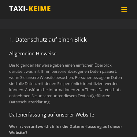
Zum
Inhalt
springen
1. Datenschutz auf einen Blick
Allgemeine Hinweise
Die folgenden Hinweise geben einen einfachen Überblick
darüber, was mit Ihren personenbezogenen Daten passiert,
wenn Sie unsere Website besuchen. Personenbezogene Daten
sind alle Daten, mit denen Sie persönlich identifiziert werden
können. Ausführliche Informationen zum Thema Datenschutz
entnehmen Sie unserer unter diesem Text aufgeführten
Datenschutzerklärung.
Datenerfassung auf unserer Website
Wer ist verantwortlich für die Datenerfassung auf dieser
Website?