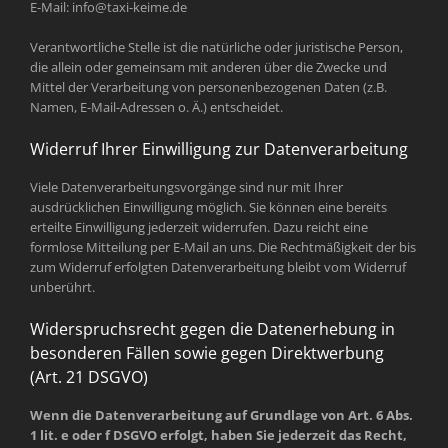
E-Mail: info@taxi-keime.de
Verantwortliche Stelle ist die natürliche oder juristische Person,
die allein oder gemeinsam mit anderen über die Zwecke und
Mittel der Verarbeitung von personenbezogenen Daten (z.B.
Namen, E-Mail-Adressen o. Ä.) entscheidet.
Widerruf Ihrer Einwilligung zur Datenverarbeitung
Viele Datenverarbeitungsvorgänge sind nur mit Ihrer
ausdrücklichen Einwilligung möglich. Sie können eine bereits
erteilte Einwilligung jederzeit widerrufen. Dazu reicht eine
formlose Mitteilung per E-Mail an uns. Die Rechtmäßigkeit der bis
zum Widerruf erfolgten Datenverarbeitung bleibt vom Widerruf
unberührt.
Widerspruchsrecht gegen die Datenerhebung in
besonderen Fällen sowie gegen Direktwerbung
(Art. 21 DSGVO)
Wenn die Datenverarbeitung auf Grundlage von Art. 6 Abs.
1 lit. e oder f DSGVO erfolgt, haben Sie jederzeit das Recht,