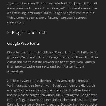
zugeordnet werden. Sie können diese Funktion jederzeit über die
Anzeigeneinstellungen in Ihrem Google-Konto deaktivieren oder
die Erfassung Ihrer Daten durch Google Analytics wie im Punkt
“Widerspruch gegen Datenerfassung” dargestellt generell
untersagen.
5. Plugins und Tools
Google Web Fonts
Diese Seite nutzt zur einheitlichen Darstellung von Schriftarten so
genannte Web Fonts, die von Google bereitgestellt werden. Beim
Aufruf einer Seite lädt Ihr Browser die benötigten Web Fonts in
ihren Browsercache, um Texte und Schriftarten korrekt
anzuzeigen.
Zu diesem Zweck muss der von Ihnen verwendete Browser
Verbindung zu den Servern von Google aufnehmen. Hierdurch
erlangt Google Kenntnis darüber, dass über Ihre IP-Adresse
unsere Website aufgerufen wurde. Die Nutzung von Google Web
Fonts erfolgt im Interesse einer einheitlichen und ansprechenden
Darstellung unserer Online-Angebote. Dies stellt ein berechtigtes