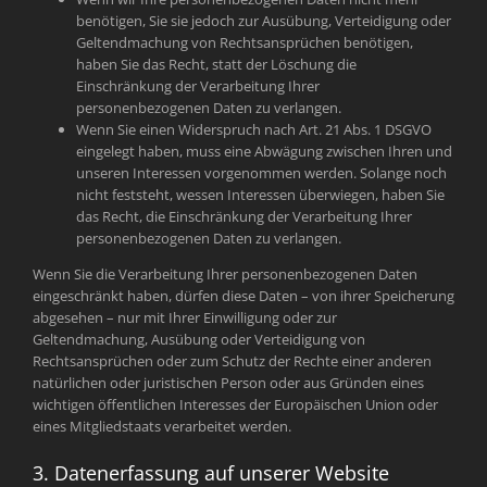
benötigen, Sie sie jedoch zur Ausübung, Verteidigung oder
Geltendmachung von Rechtsansprüchen benötigen,
haben Sie das Recht, statt der Löschung die
Einschränkung der Verarbeitung Ihrer
personenbezogenen Daten zu verlangen.
Wenn Sie einen Widerspruch nach Art. 21 Abs. 1 DSGVO
eingelegt haben, muss eine Abwägung zwischen Ihren und
unseren Interessen vorgenommen werden. Solange noch
nicht feststeht, wessen Interessen überwiegen, haben Sie
das Recht, die Einschränkung der Verarbeitung Ihrer
personenbezogenen Daten zu verlangen.
Wenn Sie die Verarbeitung Ihrer personenbezogenen Daten
eingeschränkt haben, dürfen diese Daten – von ihrer Speicherung
abgesehen – nur mit Ihrer Einwilligung oder zur
Geltendmachung, Ausübung oder Verteidigung von
Rechtsansprüchen oder zum Schutz der Rechte einer anderen
natürlichen oder juristischen Person oder aus Gründen eines
wichtigen öffentlichen Interesses der Europäischen Union oder
eines Mitgliedstaats verarbeitet werden.
3. Datenerfassung auf unserer Website