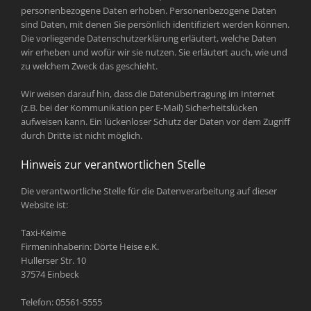
personenbezogene Daten erhoben. Personenbezogene Daten
sind Daten, mit denen Sie persönlich identifiziert werden können.
Die vorliegende Datenschutzerklärung erläutert, welche Daten
wir erheben und wofür wir sie nutzen. Sie erläutert auch, wie und
zu welchem Zweck das geschieht.
Wir weisen darauf hin, dass die Datenübertragung im Internet
(z.B. bei der Kommunikation per E-Mail) Sicherheitslücken
aufweisen kann. Ein lückenloser Schutz der Daten vor dem Zugriff
durch Dritte ist nicht möglich.
Hinweis zur verantwortlichen Stelle
Die verantwortliche Stelle für die Datenverarbeitung auf dieser
Website ist:
Taxi-Keime
Firmeninhaberin: Dörte Heise e.K.
Hullerser Str. 10
37574 Einbeck
Telefon: 05561-5555