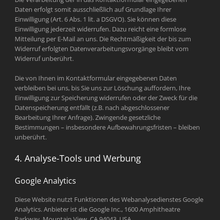
Daten erfolgt somit ausschließlich auf Grundlage Ihrer
Einwilligung (Art. 6 Abs. 1 lit. a DSGVO). Sie können diese
Einwilligung jederzeit widerrufen. Dazu reicht eine formlose
Mitteilung per E-Mail an uns. Die Rechtmäßigkeit der bis zum
Widerruf erfolgten Datenverarbeitungsvorgänge bleibt vom
Widerruf unberührt.
Die von Ihnen im Kontaktformular eingegebenen Daten
verbleiben bei uns, bis Sie uns zur Löschung auffordern, Ihre
Einwilligung zur Speicherung widerrufen oder der Zweck für die
Datenspeicherung entfällt (z.B. nach abgeschlossener
Bearbeitung Ihrer Anfrage). Zwingende gesetzliche
Bestimmungen – insbesondere Aufbewahrungsfristen – bleiben
unberührt.
4. Analyse-Tools und Werbung
Google Analytics
Diese Website nutzt Funktionen des Webanalysedienstes Google
Analytics. Anbieter ist die Google Inc., 1600 Amphitheatre
Parkway, Mountain View, CA 94043, USA.