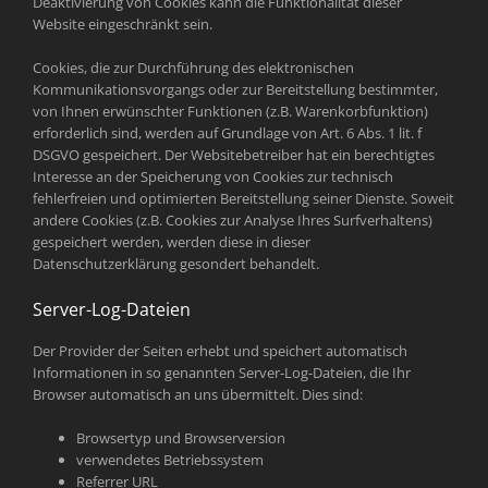
Deaktivierung von Cookies kann die Funktionalität dieser
Website eingeschränkt sein.
Cookies, die zur Durchführung des elektronischen
Kommunikationsvorgangs oder zur Bereitstellung bestimmter,
von Ihnen erwünschter Funktionen (z.B. Warenkorbfunktion)
erforderlich sind, werden auf Grundlage von Art. 6 Abs. 1 lit. f
DSGVO gespeichert. Der Websitebetreiber hat ein berechtigtes
Interesse an der Speicherung von Cookies zur technisch
fehlerfreien und optimierten Bereitstellung seiner Dienste. Soweit
andere Cookies (z.B. Cookies zur Analyse Ihres Surfverhaltens)
gespeichert werden, werden diese in dieser
Datenschutzerklärung gesondert behandelt.
Server-Log-Dateien
Der Provider der Seiten erhebt und speichert automatisch
Informationen in so genannten Server-Log-Dateien, die Ihr
Browser automatisch an uns übermittelt. Dies sind:
Browsertyp und Browserversion
verwendetes Betriebssystem
Referrer URL