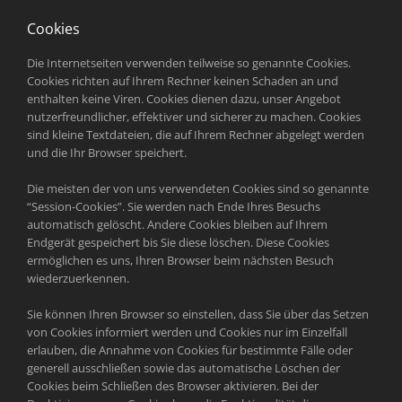
Cookies
Die Internetseiten verwenden teilweise so genannte Cookies.
Cookies richten auf Ihrem Rechner keinen Schaden an und
enthalten keine Viren. Cookies dienen dazu, unser Angebot
nutzerfreundlicher, effektiver und sicherer zu machen. Cookies
sind kleine Textdateien, die auf Ihrem Rechner abgelegt werden
und die Ihr Browser speichert.
Die meisten der von uns verwendeten Cookies sind so genannte
“Session-Cookies”. Sie werden nach Ende Ihres Besuchs
automatisch gelöscht. Andere Cookies bleiben auf Ihrem
Endgerät gespeichert bis Sie diese löschen. Diese Cookies
ermöglichen es uns, Ihren Browser beim nächsten Besuch
wiederzuerkennen.
Sie können Ihren Browser so einstellen, dass Sie über das Setzen
von Cookies informiert werden und Cookies nur im Einzelfall
erlauben, die Annahme von Cookies für bestimmte Fälle oder
generell ausschließen sowie das automatische Löschen der
Cookies beim Schließen des Browser aktivieren. Bei der