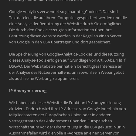
Google Analytics verwendet so genannte „Cookies“. Das sind
Textdateien, die auf Ihrem Computer gespeichert werden und die
eine Analyse der Benutzung der Website durch Sie ermöglichen.
Die durch den Cookie erzeugten Informationen über Ihre
Benutzung dieser Website werden in der Regel an einen Server
von Google in den USA übertragen und dort gespeichert.
Die Speicherung von Google-Analytics-Cookies und die Nutzung
dieses Analyse-Tools erfolgen auf Grundlage von Art. 6 Abs. 1 lit. f
DSGVO. Der Websitebetreiber hat ein berechtigtes Interesse an
der Analyse des Nutzerverhaltens, um sowohl sein Webangebot
als auch seine Werbung zu optimieren.
IP Anonymisierung
Wir haben auf dieser Website die Funktion IP-Anonymisierung
aktiviert. Dadurch wird Ihre IP-Adresse von Google innerhalb von
Mitgliedstaaten der Europäischen Union oder in anderen
Vertragsstaaten des Abkommens über den Europäischen
Wirtschaftsraum vor der Übermittlung in die USA gekürzt. Nur in
Ausnahmefällen wird die volle IP-Adresse an einen Server von