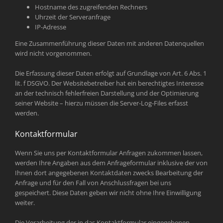
Hostname des zugreifenden Rechners
Uhrzeit der Serveranfrage
IP-Adresse
Eine Zusammenführung dieser Daten mit anderen Datenquellen
wird nicht vorgenommen.
Die Erfassung dieser Daten erfolgt auf Grundlage von Art. 6 Abs. 1
lit. f DSGVO. Der Websitebetreiber hat ein berechtigtes Interesse
an der technisch fehlerfreien Darstellung und der Optimierung
seiner Website – hierzu müssen die Server-Log-Files erfasst
werden.
Kontaktformular
Wenn Sie uns per Kontaktformular Anfragen zukommen lassen,
werden Ihre Angaben aus dem Anfrageformular inklusive der von
Ihnen dort angegebenen Kontaktdaten zwecks Bearbeitung der
Anfrage und für den Fall von Anschlussfragen bei uns
gespeichert. Diese Daten geben wir nicht ohne Ihre Einwilligung
weiter.
Die Verarbeitung der in das Kontaktformular eingegebenen