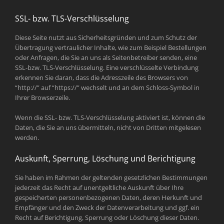
SSL- bzw. TLS-Verschlüsselung
Diese Seite nutzt aus Sicherheitsgründen und zum Schutz der
Übertragung vertraulicher Inhalte, wie zum Beispiel Bestellungen
oder Anfragen, die Sie an uns als Seitenbetreiber senden, eine
SSL-bzw. TLS-Verschlüsselung. Eine verschlüsselte Verbindung
erkennen Sie daran, dass die Adresszeile des Browsers von
“http://” auf “https://” wechselt und an dem Schloss-Symbol in
Ihrer Browserzeile.
Wenn die SSL- bzw. TLS-Verschlüsselung aktiviert ist, können die
Daten, die Sie an uns übermitteln, nicht von Dritten mitgelesen
werden.
Auskunft, Sperrung, Löschung und Berichtigung
Sie haben im Rahmen der geltenden gesetzlichen Bestimmungen
jederzeit das Recht auf unentgeltliche Auskunft über Ihre
gespeicherten personenbezogenen Daten, deren Herkunft und
Empfänger und den Zweck der Datenverarbeitung und ggf. ein
Recht auf Berichtigung, Sperrung oder Löschung dieser Daten.